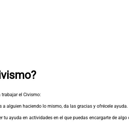
ivismo?
trabajar el Civismo:
s a alguien haciendo lo mismo, da las gracias y ofrécele ayuda.
er tu ayuda en actividades en el que puedas encargarte de algo 