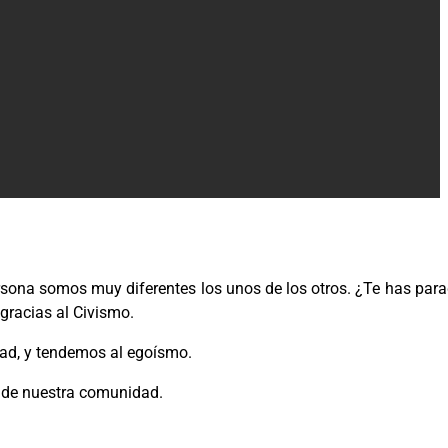
sona somos muy diferentes los unos de los otros. ¿Te has par
gracias al Civismo.
ad, y tendemos al egoísmo.
o de nuestra comunidad.