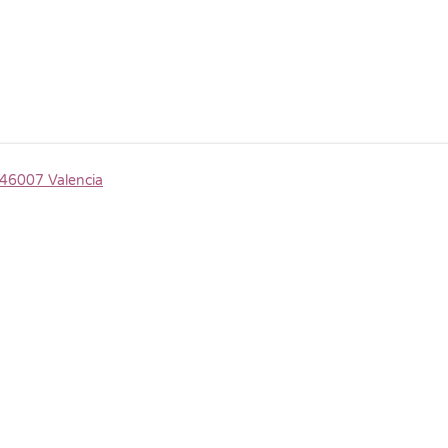
, 46007 Valencia