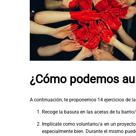
¿Cómo podemos aume
A continuación, te proponemos 14 ejercicios de la
Recoge la basura en las aceras de tu barrio
Implícate como voluntario/a en un proyecto 
especialmente bien. Durante el mismo pued