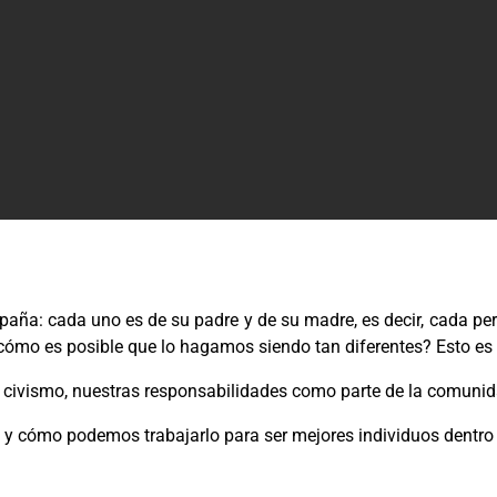
ña: cada uno es de su padre y de su madre, es decir, cada per
cómo es posible que lo hagamos siendo tan diferentes? Esto es 
civismo, nuestras responsabilidades como parte de la comunid
 y cómo podemos trabajarlo para ser mejores individuos dentr