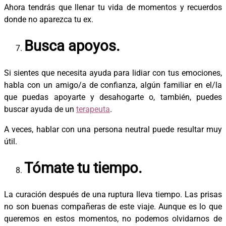
Ahora tendrás que llenar tu vida de momentos y recuerdos
donde no aparezca tu ex.
Busca apoyos.
Si sientes que necesita ayuda para lidiar con tus emociones,
habla con un amigo/a de confianza, algún familiar en el/la
que puedas apoyarte y desahogarte o, también, puedes
buscar ayuda de un
terapeuta
.
A veces, hablar con una persona neutral puede resultar muy
útil.
Tómate tu tiempo.
La curación después de una ruptura lleva tiempo. Las prisas
no son buenas compañeras de este viaje. Aunque es lo que
queremos en estos momentos, no podemos olvidarnos de