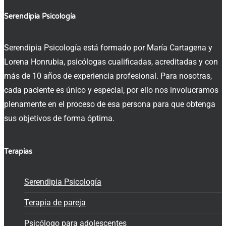
Serendipia Psicología
Serendipia Psicología está formado por María Cartagena y
Lorena Honrubia, psicólogas cualificadas, acreditadas y con
más de 10 años de experiencia profesional. Para nosotras,
cada paciente es único y especial, por ello nos involucramos
plenamente en el proceso de esa persona para que obtenga
sus objetivos de forma óptima.
Terapias
Serendipia Psicología
Terapia de pareja
Psicólogo para adolescentes