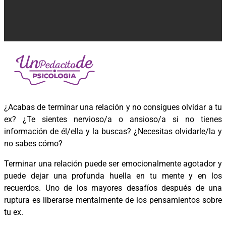
¿Acabas de terminar una relación y no consigues olvidar a tu
ex? ¿Te sientes nervioso/a o ansioso/a si no tienes
información de él/ella y la buscas? ¿Necesitas olvidarle/la y
no sabes cómo?
Terminar una relación puede ser emocionalmente agotador y
puede dejar una profunda huella en tu mente y en los
recuerdos. Uno de los mayores desafíos después de una
ruptura es liberarse mentalmente de los pensamientos sobre
tu ex.