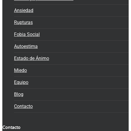
Ansiedad
Rupturas
Fobia Social
Autoestima
Estado de Ánimo
Miedo
Equipo
Blog
Contacto
Contacto