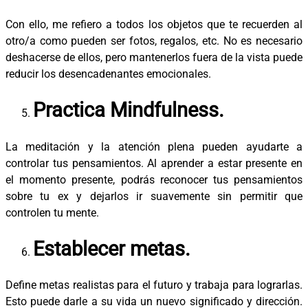
Con ello, me refiero a todos los objetos que te recuerden al
otro/a como pueden ser fotos, regalos, etc. No es necesario
deshacerse de ellos, pero mantenerlos fuera de la vista puede
reducir los desencadenantes emocionales.
Practica Mindfulness.
La meditación y la atención plena pueden ayudarte a
controlar tus pensamientos. Al aprender a estar presente en
el momento presente, podrás reconocer tus pensamientos
sobre tu ex y dejarlos ir suavemente sin permitir que
controlen tu mente.
Establecer metas.
Define metas realistas para el futuro y trabaja para lograrlas.
Esto puede darle a su vida un nuevo significado y dirección.