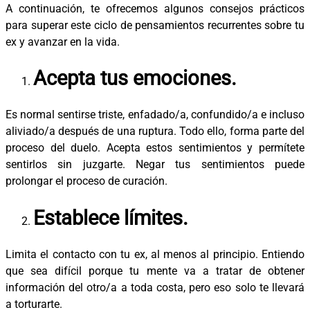
A continuación, te ofrecemos algunos consejos prácticos
para superar este ciclo de pensamientos recurrentes sobre tu
ex y avanzar en la vida.
Acepta tus emociones.
Es normal sentirse triste, enfadado/a, confundido/a e incluso
aliviado/a después de una ruptura. Todo ello, forma parte del
proceso del duelo. Acepta estos sentimientos y permítete
sentirlos sin juzgarte. Negar tus sentimientos puede
prolongar el proceso de curación.
Establece límites.
Limita el contacto con tu ex, al menos al principio. Entiendo
que sea difícil porque tu mente va a tratar de obtener
información del otro/a a toda costa, pero eso solo te llevará
a torturarte.