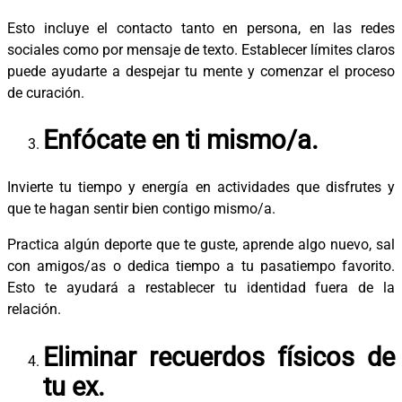
Esto incluye el contacto tanto en persona, en las redes
sociales como por mensaje de texto. Establecer límites claros
puede ayudarte a despejar tu mente y comenzar el proceso
de curación.
Enfócate en ti mismo/a.
Invierte tu tiempo y energía en actividades que disfrutes y
que te hagan sentir bien contigo mismo/a.
Practica algún deporte que te guste, aprende algo nuevo, sal
con amigos/as o dedica tiempo a tu pasatiempo favorito.
Esto te ayudará a restablecer tu identidad fuera de la
relación.
Eliminar recuerdos físicos de
tu ex.