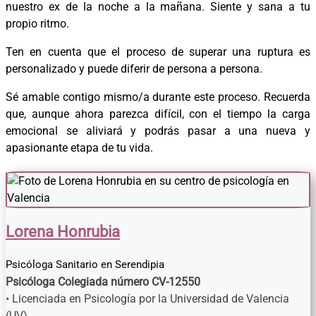
nuestro ex de la noche a la mañana. Siente y sana a tu
propio ritmo.
Ten en cuenta que el proceso de superar una ruptura es
personalizado y puede diferir de persona a persona.
Sé amable contigo mismo/a durante este proceso. Recuerda
que, aunque ahora parezca difícil, con el tiempo la carga
emocional se aliviará y podrás pasar a una nueva y
apasionante etapa de tu vida.
Lorena Honrubia
Psicóloga Sanitario
en
Serendipia
Psicóloga Colegiada número CV-12550
• Licenciada en Psicología por la Universidad de Valencia
(UV)