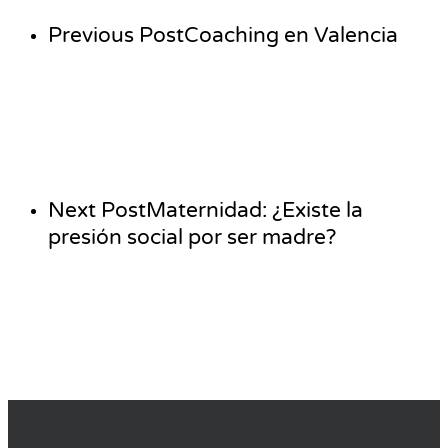
Previous Post
Coaching en Valencia
Next Post
Maternidad: ¿Existe la
presión social por ser madre?