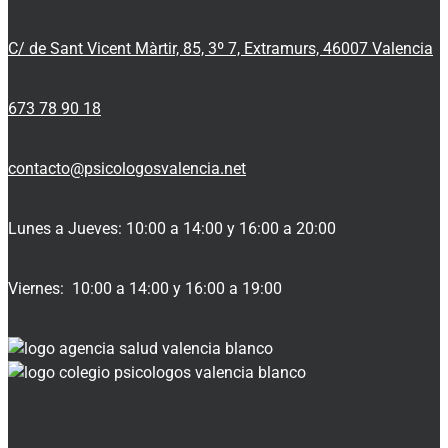
C/ de Sant Vicent Màrtir, 85, 3º 7, Extramurs, 46007 Valencia
673 78 90 18
contacto@psicologosvalencia.net
Lunes a Jueves: 10:00 a 14:00 y 16:00 a 20:00
Viernes: 10:00 a 14:00 y 16:00 a 19:00