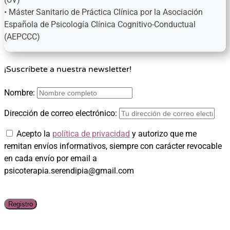
• Máster Sanitario de Práctica Clínica por la Asociación
Española de Psicología Clínica Cognitivo-Conductual
(AEPCCC)
¡Suscríbete a nuestra newsletter!
Nombre:
Dirección de correo electrónico:
Acepto la
política de privacidad
y autorizo que me
remitan envíos informativos, siempre con carácter revocable
en cada envío por email a
psicoterapia.serendipia@gmail.com