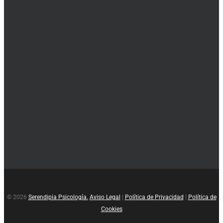
© 2026
Serendipia Psicología.
Aviso Legal
|
Política de Privacidad
|
Política de
Cookies