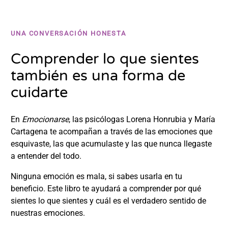
UNA CONVERSACIÓN HONESTA
Comprender lo que sientes
también es una forma de
cuidarte
En
Emocionarse
, las psicólogas Lorena Honrubia y María
Cartagena te acompañan a través de las emociones que
esquivaste, las que acumulaste y las que nunca llegaste
a entender del todo.
Ninguna emoción es mala, si sabes usarla en tu
beneficio. Este libro te ayudará a comprender por qué
sientes lo que sientes y cuál es el verdadero sentido de
nuestras emociones.