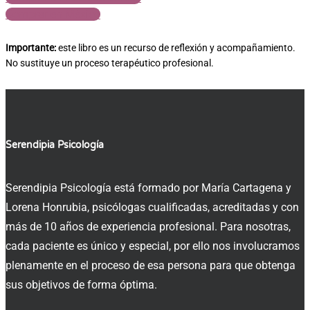
Comprar en México
Importante:
este libro es un recurso de reflexión y acompañamiento.
No sustituye un proceso terapéutico profesional.
Serendipia Psicología
Serendipia Psicología está formado por María Cartagena y
Lorena Honrubia, psicólogas cualificadas, acreditadas y con
más de 10 años de experiencia profesional. Para nosotras,
cada paciente es único y especial, por ello nos involucramos
plenamente en el proceso de esa persona para que obtenga
sus objetivos de forma óptima.