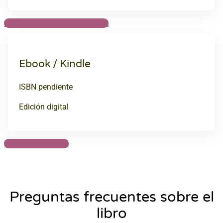
COMPRAR LIBRO TAPA DURA
Ebook / Kindle
ISBN pendiente
Edición digital
COMPRAR EBOOK
Preguntas frecuentes sobre el
libro