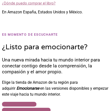
¿Dónde puedo comprar el libro?
En Amazon España, Estados Unidos y México.
ES MOMENTO DE ESCUCHARTE
¿Listo para emocionarte?
Una nueva mirada hacia tu mundo interior para
conectar contigo desde la comprensión, la
compasión y el amor propio.
Elige la tienda de Amazon de tu región para
adquirir
Emocionarse
en las versiones disponibles y empezar
este viaje hacia tu mundo interior.
Comprar en España
Comprar en Estados Unidos