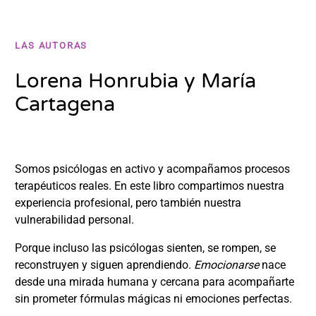
LAS AUTORAS
Lorena Honrubia y María
Cartagena
Somos psicólogas en activo y acompañamos procesos
terapéuticos reales. En este libro compartimos nuestra
experiencia profesional, pero también nuestra
vulnerabilidad personal.
Porque incluso las psicólogas sienten, se rompen, se
reconstruyen y siguen aprendiendo.
Emocionarse
nace
desde una mirada humana y cercana para acompañarte
sin prometer fórmulas mágicas ni emociones perfectas.