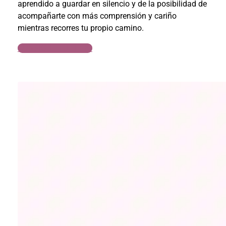
aprendido a guardar en silencio y de la posibilidad de
acompañarte con más comprensión y cariño
mientras recorres tu propio camino.
CONSIGUE TU LIBRO