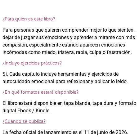
¿Para quién es este libro?
Para personas que quieren comprender mejor lo que sienten,
dejar de juzgar sus emociones y aprender a mirarse con más
compasión, especialmente cuando aparecen emociones
incómodas como miedo, tristeza, rabia, culpa o frustración.
¿Incluye ejercicios prácticos?
Sí. Cada capítulo incluye herramientas y ejercicios de
autocuidado emocional para reflexionar y aplicar lo leído.
¿En qué formatos estará disponible?
El libro estará disponible en tapa blanda, tapa dura y formato
digital Ebook / Kindle.
¿Cuándo se publica?
La fecha oficial de lanzamiento es el 11 de junio de 2026.