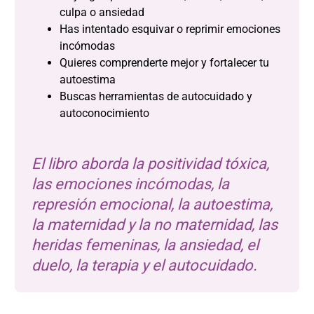
culpa o ansiedad
Has intentado esquivar o reprimir emociones
incómodas
Quieres comprenderte mejor y fortalecer tu
autoestima
Buscas herramientas de autocuidado y
autoconocimiento
El libro aborda la positividad tóxica,
las emociones incómodas, la
represión emocional, la autoestima,
la maternidad y la no maternidad, las
heridas femeninas, la ansiedad, el
duelo, la terapia y el autocuidado.