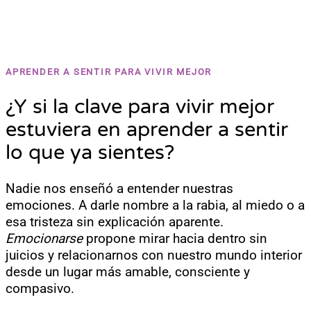
APRENDER A SENTIR PARA VIVIR MEJOR
¿Y si la clave para vivir mejor
estuviera en aprender a sentir
lo que ya sientes?
Nadie nos enseñó a entender nuestras
emociones. A darle nombre a la rabia, al miedo o a
esa tristeza sin explicación aparente.
Emocionarse
propone mirar hacia dentro sin
juicios y relacionarnos con nuestro mundo interior
desde un lugar más amable, consciente y
compasivo.