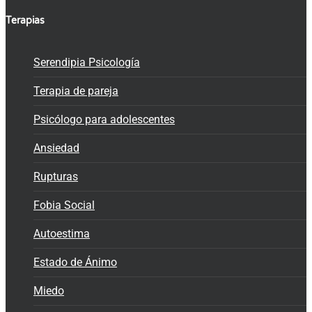
Terapias
Serendipia Psicología
Terapia de pareja
Psicólogo para adolescentes
Ansiedad
Rupturas
Fobia Social
Autoestima
Estado de Ánimo
Miedo