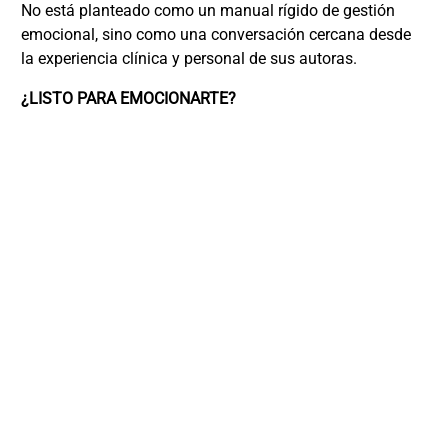
No está planteado como un manual rígido de gestión
emocional, sino como una conversación cercana desde
la experiencia clínica y personal de sus autoras.
¿LISTO PARA EMOCIONARTE?