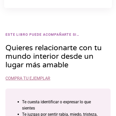
ESTE LIBRO PUEDE ACOMPAÑARTE SI…
Quieres relacionarte con tu
mundo interior desde un
lugar más amable
COMPRA TU EJEMPLAR
Te cuesta identificar o expresar lo que
sientes
Te juzgas por sentir rabia, miedo, tristeza,