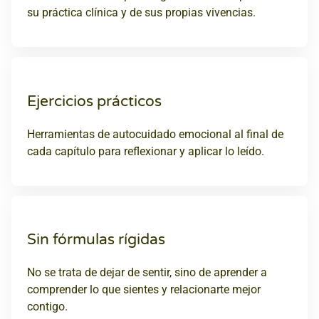
su práctica clínica y de sus propias vivencias.
Ejercicios prácticos
Herramientas de autocuidado emocional al final de
cada capítulo para reflexionar y aplicar lo leído.
Sin fórmulas rígidas
No se trata de dejar de sentir, sino de aprender a
comprender lo que sientes y relacionarte mejor
contigo.