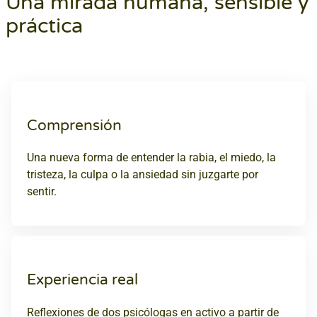
Una mirada humana, sensible y
práctica
Comprensión
Una nueva forma de entender la rabia, el miedo, la
tristeza, la culpa o la ansiedad sin juzgarte por
sentir.
Experiencia real
Reflexiones de dos psicólogas en activo a partir de