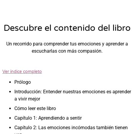
Descubre el contenido del libro
Un recorrido para comprender tus emociones y aprender a
escucharlas con más compasión.
Ver índice completo
Prólogo
Introducción: Entender nuestras emociones es aprender
a vivir mejor
Cómo leer este libro
Capítulo 1: Aprendiendo a sentir
Capítulo 2: Las emociones incómodas también tienen