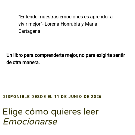
“Entender nuestras emociones es aprender a
vivir mejor”- Lorena Honrubia y María
Cartagena
Un libro para comprenderte mejor, no para exigirte sentir
de otra manera.
DISPONIBLE DESDE EL 11 DE JUNIO DE 2026
Elige cómo quieres leer
Emocionarse