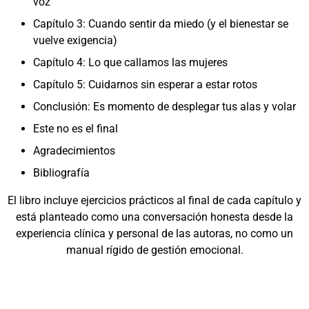
voz
Capítulo 3: Cuando sentir da miedo (y el bienestar se
vuelve exigencia)
Capítulo 4: Lo que callamos las mujeres
Capítulo 5: Cuidarnos sin esperar a estar rotos
Conclusión: Es momento de desplegar tus alas y volar
Este no es el final
Agradecimientos
Bibliografía
El libro incluye ejercicios prácticos al final de cada capítulo y
está planteado como una conversación honesta desde la
experiencia clínica y personal de las autoras, no como un
manual rígido de gestión emocional.