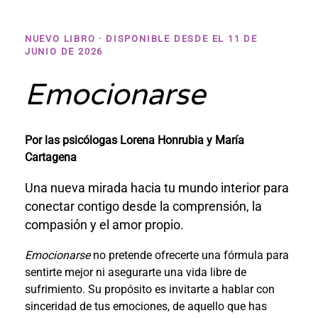
NUEVO LIBRO · DISPONIBLE DESDE EL 11 DE
JUNIO DE 2026
Emocionarse
Por las psicólogas
Lorena Honrubia y María
Cartagena
Una nueva mirada hacia tu mundo interior para
conectar contigo desde la comprensión, la
compasión y el amor propio.
Emocionarse
no pretende ofrecerte una fórmula para
sentirte mejor ni asegurarte una vida libre de
sufrimiento. Su propósito es invitarte a hablar con
sinceridad de tus emociones, de aquello que has