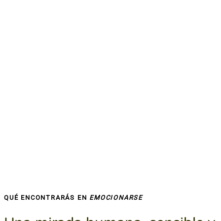
QUÉ ENCONTRARÁS EN
EMOCIONARSE