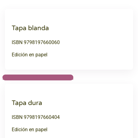
Tapa blanda
ISBN 9798197660060
Edición en papel
COMPRAR LIBRO TAPA BLANDA
Tapa dura
ISBN 9798197660404
Edición en papel