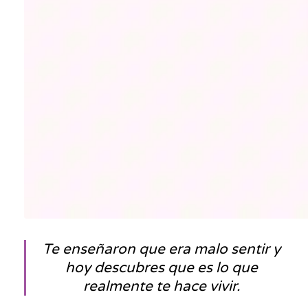
Te enseñaron que era malo sentir y
hoy descubres que es lo que
realmente te hace vivir.