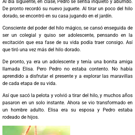
Al día siguiente, en clase, Pedro se sentía inquieto y aburrido.
De pronto recordó su nuevo juguete. Al tirar un poco del hilo
dorado, se encontró en su casa jugando en el jardín.
Consciente del poder del hilo mágico, se cansó enseguida de
ser un colegial y quiso ser adolescente, pensando en la
excitación que esa fase de su vida podía traer consigo. Así
que tiró una vez más del hilo dorado.
De pronto, ya era un adolescente y tenía una bonita amiga
llamada Elisa. Pero Pedro no estaba contento. No había
aprendido a disfrutar el presente y a explorar las maravillas
de cada etapa de su vida.
Así que sacó la pelota y volvió a tirar del hilo, y muchos años
pasaron en un solo instante. Ahora se vio transformado en
un hombre adulto. Elisa era su esposa y Pedro estaba
rodeado de hijos.