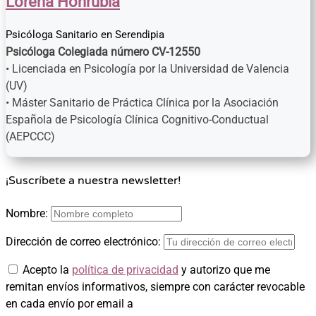
Lorena Honrubia
Psicóloga Sanitario
en
Serendipia
Psicóloga Colegiada número CV-12550
• Licenciada en Psicología por la Universidad de Valencia
(UV)
• Máster Sanitario de Práctica Clínica por la Asociación
Española de Psicología Clínica Cognitivo-Conductual
(AEPCCC)
¡Suscríbete a nuestra newsletter!
Nombre:
Dirección de correo electrónico:
Acepto la
política de privacidad
y autorizo que me
remitan envíos informativos, siempre con carácter revocable
en cada envío por email a