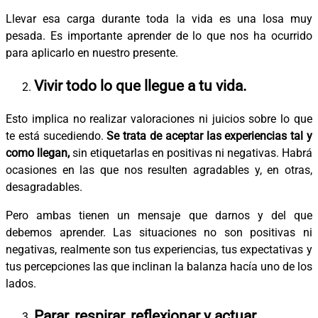
Llevar esa carga durante toda la vida es una losa muy
pesada. Es importante aprender de lo que nos ha ocurrido
para aplicarlo en nuestro presente.
Vivir todo lo que llegue a tu vida.
Esto implica no realizar valoraciones ni juicios sobre lo que
te está sucediendo.
Se trata de aceptar las experiencias tal y
como llegan,
sin etiquetarlas en positivas ni negativas. Habrá
ocasiones en las que nos resulten agradables y, en otras,
desagradables.
Pero ambas tienen un mensaje que darnos y del que
debemos aprender. Las situaciones no son positivas ni
negativas, realmente son tus experiencias, tus expectativas y
tus percepciones las que inclinan la balanza hacía uno de los
lados.
Parar, respirar, reflexionar y actuar.