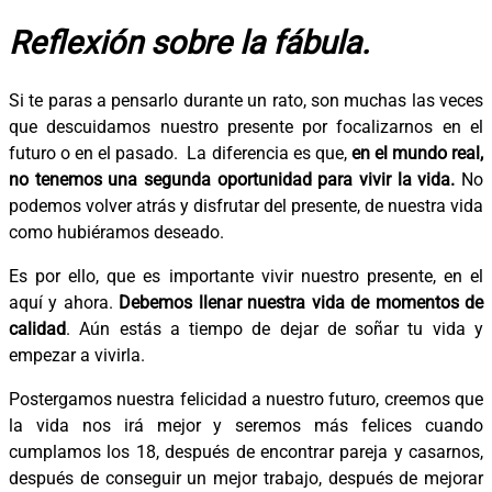
Reflexión sobre la fábula.
Si te paras a pensarlo durante un rato, son muchas las veces
que descuidamos nuestro presente por focalizarnos en el
futuro o en el pasado. La diferencia es que,
en el mundo real,
no tenemos una segunda oportunidad para vivir la vida.
No
podemos volver atrás y disfrutar del presente, de nuestra vida
como hubiéramos deseado.
Es por ello, que es importante vivir nuestro presente, en el
aquí y ahora.
Debemos llenar nuestra vida de momentos de
calidad
. Aún estás a tiempo de dejar de soñar tu vida y
empezar a vivirla.
Postergamos nuestra felicidad a nuestro futuro, creemos que
la vida nos irá mejor y seremos más felices cuando
cumplamos los 18, después de encontrar pareja y casarnos,
después de conseguir un mejor trabajo, después de mejorar