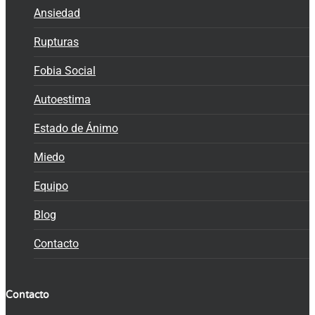
Ansiedad
Rupturas
Fobia Social
Autoestima
Estado de Ánimo
Miedo
Equipo
Blog
Contacto
Contacto