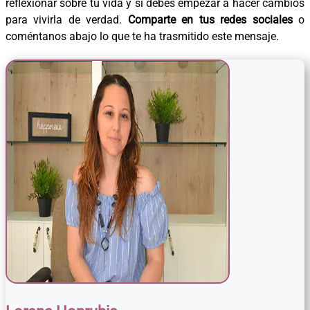
reflexionar sobre tu vida y si debes empezar a hacer cambios
para vivirla de verdad.
Comparte en tus redes sociales
o
coméntanos abajo lo que te ha trasmitido este mensaje.