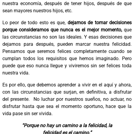
nuestra economía, después de tener hijos, después de que
sean mayores nuestros hijos, etc.
Lo peor de todo esto es que,
dejamos de tomar decisiones
porque consideramos que nunca es el mejor momento,
que
las circunstancias no son las ideales. Y esas decisiones que
dejamos para después, pueden marcar nuestra felicidad.
Pensamos que seremos felices completamente cuando se
cumplan todos los requisitos que hemos imaginado. Pero
puede que eso nunca llegue y viviremos sin ser felices toda
nuestra vida.
Es por ello, que debemos aprender a vivir en el aquí y ahora,
con las circunstancias que surjan, en definitiva, a disfrutar
del presente. No luchar por nuestros sueños, no actuar, no
disfrutar hasta que sea el momento oportuno, hace que la
vida pase sin ser vivida.
“Porque no hay un camino a la felicidad, la
felicidad es el camino.”