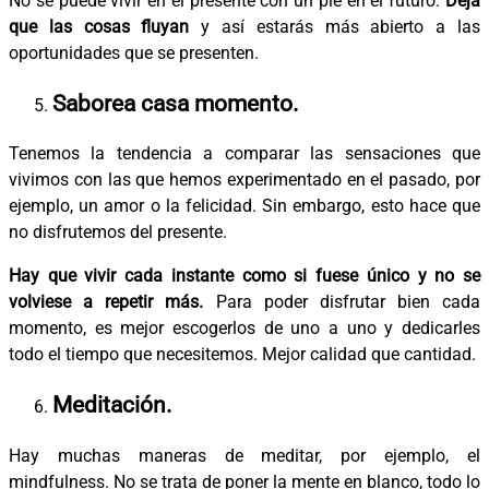
No se puede vivir en el presente con un pie en el futuro.
Deja
que las cosas fluyan
y así estarás más abierto a las
oportunidades que se presenten.
Saborea casa momento.
Tenemos la tendencia a comparar las sensaciones que
vivimos con las que hemos experimentado en el pasado, por
ejemplo, un amor o la felicidad. Sin embargo, esto hace que
no disfrutemos del presente.
Hay que vivir cada instante como si fuese único y no se
volviese a repetir más.
Para poder disfrutar bien cada
momento, es mejor escogerlos de uno a uno y dedicarles
todo el tiempo que necesitemos. Mejor calidad que cantidad.
Meditación.
Hay muchas maneras de meditar, por ejemplo, el
mindfulness. No se trata de poner la mente en blanco, todo lo