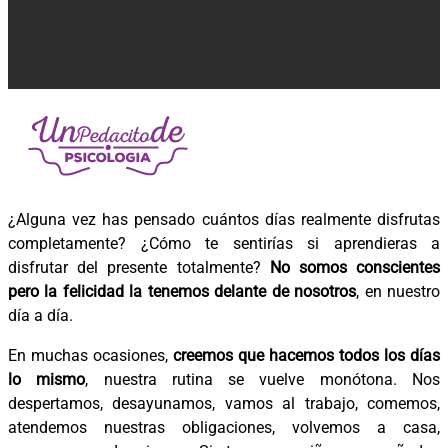
¿Alguna vez has pensado cuántos días realmente disfrutas
completamente? ¿Cómo te sentirías si aprendieras a
disfrutar del presente totalmente?
No somos conscientes
pero la felicidad la tenemos delante de nosotros
, en nuestro
día a día.
En muchas ocasiones,
creemos que hacemos todos los días
lo mismo
, nuestra rutina se vuelve monótona. Nos
despertamos, desayunamos, vamos al trabajo, comemos,
atendemos nuestras obligaciones, volvemos a casa,