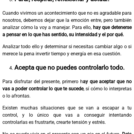
Cuando vivimos un acontecimiento que no es agradable para
nosotros, debemos dejar que la emoción entre, pero también
analizar cómo la voy a manejar. Para ello,
hay que detenerse
a pensar en lo que has sentido, su intensidad y el por qué.
Analizar todo ello y determinar si necesitas cambiar algo o si
merece la pena invertir tiempo y energía en esa cuestión.
Acepta que no puedes controlarlo todo.
Para disfrutar del presente, primero h
ay que aceptar que no
vas a poder controlar lo que te sucede
, sí cómo lo interpretas
o lo afrontas.
Existen muchas situaciones que se van a escapar a tu
control, y lo único que vas a conseguir intentando
controlarlas es frustrarte, crearte tensión y estrés.