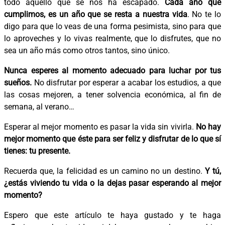
todo aquello que se nos ha escapado.
Cada año que
cumplimos, es un año que se resta a nuestra vida
. No te lo
digo para que lo veas de una forma pesimista, sino para que
lo aproveches y lo vivas realmente, que lo disfrutes, que no
sea un año más como otros tantos, sino único.
Nunca esperes al momento adecuado para luchar por tus
sueños.
No disfrutar por esperar a acabar los estudios, a que
las cosas mejoren, a tener solvencia económica, al fin de
semana, al verano…
Esperar al mejor momento es pasar la vida sin vivirla.
No hay
mejor momento que éste para ser feliz y disfrutar de lo que sí
tienes: tu presente.
Recuerda que, la felicidad es un camino no un destino.
Y tú,
¿estás viviendo tu vida o la dejas pasar esperando al mejor
momento?
Espero que este artículo te haya gustado y te haga