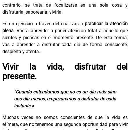
contrario, se trata de focalizarse en una sola cosa y
disfrutarla, saborearla, vivirla.
Es un ejercicio a través del cual vas a
practicar la atención
plena
. Vas a aprender a poner atención total a aquello que
sientes y piensas en el momento presente. De esta forma,
vas a aprender a disfrutar cada día de forma consciente,
despierta y atenta.
Vivir la vida, disfrutar del
presente.
“Cuando entendamos que no es un día más sino
uno día menos, empezaremos a disfrutar de cada
instante.»
Muchas veces no somos conscientes de que la vida es
efímera, que no tenemos una segunda oportunidad para vivir