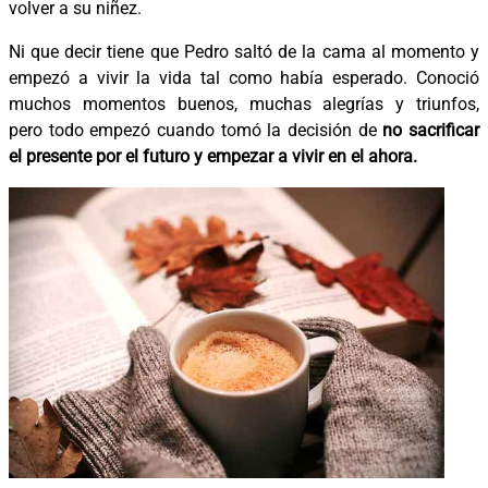
volver a su niñez.
Ni que decir tiene que Pedro saltó de la cama al momento y
empezó a vivir la vida tal como había esperado. Conoció
muchos momentos buenos, muchas alegrías y triunfos,
pero todo empezó cuando tomó la decisión de
no sacrificar
el presente por el futuro y empezar a vivir en el ahora.