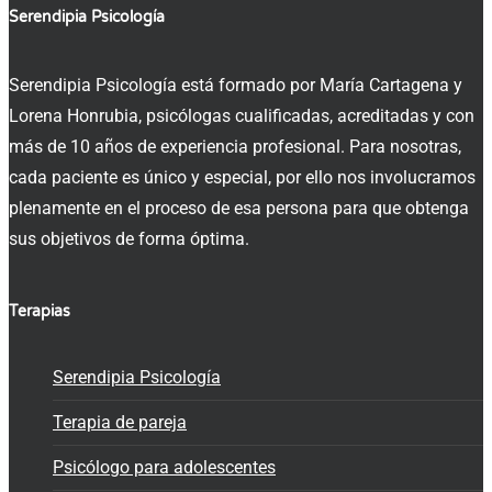
Serendipia Psicología
Serendipia Psicología está formado por María Cartagena y
Lorena Honrubia, psicólogas cualificadas, acreditadas y con
más de 10 años de experiencia profesional. Para nosotras,
cada paciente es único y especial, por ello nos involucramos
plenamente en el proceso de esa persona para que obtenga
sus objetivos de forma óptima.
Terapias
Serendipia Psicología
Terapia de pareja
Psicólogo para adolescentes