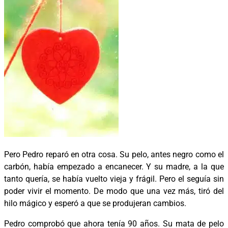
Pero Pedro reparó en otra cosa. Su pelo, antes negro como el
carbón, había empezado a encanecer. Y su madre, a la que
tanto quería, se había vuelto vieja y frágil. Pero el seguía sin
poder vivir el momento. De modo que una vez más, tiró del
hilo mágico y esperó a que se produjeran cambios.
Pedro comprobó que ahora tenía 90 años. Su mata de pelo