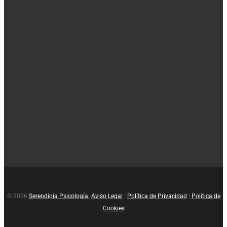
© 2026
Serendipia Psicología.
Aviso Legal
|
Política de Privacidad
|
Política de
Cookies