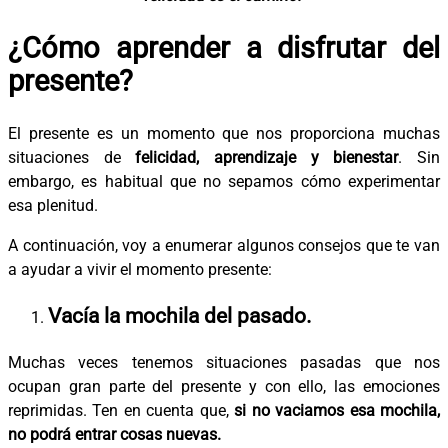
¿Cómo aprender a disfrutar del
presente?
El presente es un momento que nos proporciona muchas
situaciones de
felicidad, aprendizaje y bienestar
. Sin
embargo, es habitual que no sepamos cómo experimentar
esa plenitud.
A continuación, voy a enumerar algunos consejos que te van
a ayudar a vivir el momento presente:
Vacía la mochila del pasado.
Muchas veces tenemos situaciones pasadas que nos
ocupan gran parte del presente y con ello, las emociones
reprimidas. Ten en cuenta que,
si no vaciamos esa mochila,
no podrá entrar cosas nuevas.