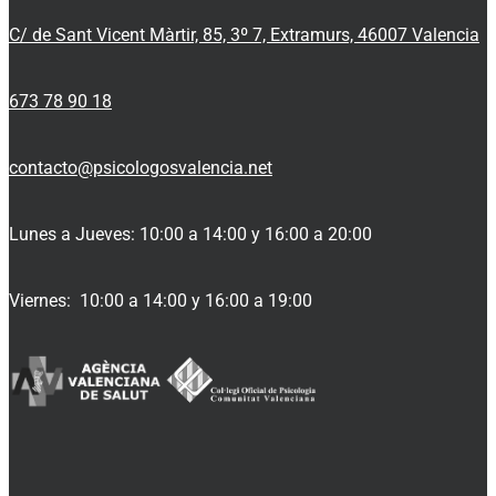
C/ de Sant Vicent Màrtir, 85, 3º 7, Extramurs, 46007 Valencia
673 78 90 18
contacto@psicologosvalencia.net
Lunes a Jueves: 10:00 a 14:00 y 16:00 a 20:00
Viernes: 10:00 a 14:00 y 16:00 a 19:00