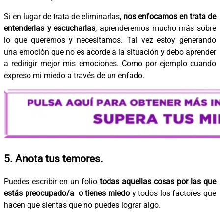
Si en lugar de trata de eliminarlas,
nos enfocamos en trata de
entenderlas y escucharlas
, aprenderemos mucho más sobre
lo que queremos y necesitamos. Tal vez estoy generando
una emoción que no es acorde a la situación y debo aprender
a redirigir mejor mis emociones. Como por ejemplo cuando
expreso mi miedo a través de un enfado.
5. Anota tus temores.
Puedes escribir en un folio
todas aquellas cosas por las que
estás preocupado/a o tienes miedo
y todos los factores que
hacen que sientas que no puedes lograr algo.