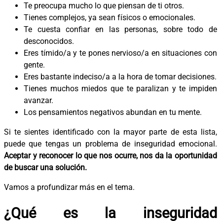
Te preocupa mucho lo que piensan de ti otros.
Tienes complejos, ya sean físicos o emocionales.
Te cuesta confiar en las personas, sobre todo de
desconocidos.
Eres tímido/a y te pones nervioso/a en situaciones con
gente.
Eres bastante indeciso/a a la hora de tomar decisiones.
Tienes muchos miedos que te paralizan y te impiden
avanzar.
Los pensamientos negativos abundan en tu mente.
Si te sientes identificado con la mayor parte de esta lista,
puede que tengas un problema de inseguridad emocional.
Aceptar y reconocer lo que nos ocurre, nos da la oportunidad
de buscar una solución.
Vamos a profundizar más en el tema.
¿Qué es la inseguridad