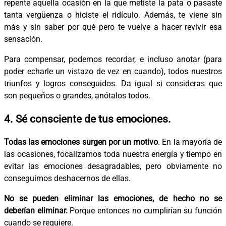
repente aquella ocasión en la que metiste la pata o pasaste
tanta vergüenza o hiciste el ridículo. Además, te viene sin
más y sin saber por qué pero te vuelve a hacer revivir esa
sensación.
Para compensar, podemos recordar, e incluso anotar (para
poder echarle un vistazo de vez en cuando), todos nuestros
triunfos y logros conseguidos. Da igual si consideras que
son pequeños o grandes, anótalos todos.
4. Sé consciente de tus emociones.
Todas las emociones surgen por un motivo
. En la mayoría de
las ocasiones, focalizamos toda nuestra energía y tiempo en
evitar las emociones desagradables, pero obviamente no
conseguimos deshacernos de ellas.
No se pueden eliminar las emociones, de hecho no se
deberían eliminar.
Porque entonces no cumplirían su función
cuando se requiere.