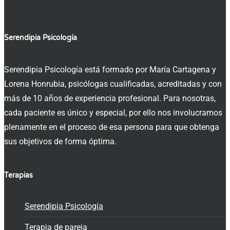
Serendipia Psicología
Serendipia Psicología está formado por María Cartagena y
Lorena Honrubia, psicólogas cualificadas, acreditadas y con
más de 10 años de experiencia profesional. Para nosotras,
cada paciente es único y especial, por ello nos involucramos
plenamente en el proceso de esa persona para que obtenga
sus objetivos de forma óptima.
Terapias
Serendipia Psicología
Terapia de pareja