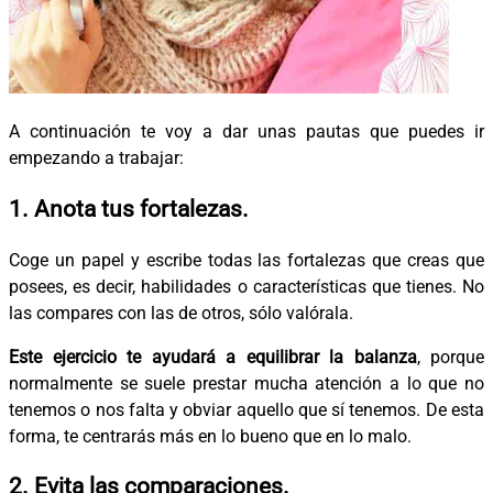
A continuación te voy a dar unas pautas que puedes ir
empezando a trabajar:
1. Anota tus fortalezas.
Coge un papel y escribe todas las fortalezas que creas que
posees, es decir, habilidades o características que tienes. No
las compares con las de otros, sólo valórala.
Este ejercicio te ayudará a equilibrar la balanza
, porque
normalmente se suele prestar mucha atención a lo que no
tenemos o nos falta y obviar aquello que sí tenemos. De esta
forma, te centrarás más en lo bueno que en lo malo.
2. Evita las comparaciones.