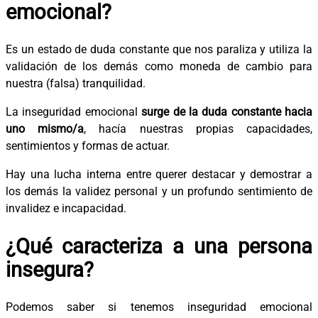
emocional?
Es un estado de duda constante que nos paraliza y utiliza la
validación de los demás como moneda de cambio para
nuestra (falsa) tranquilidad.
La inseguridad emocional
surge de la duda constante hacia
uno mismo/a
, hacía nuestras propias capacidades,
sentimientos y formas de actuar.
Hay una lucha interna entre querer destacar y demostrar a
los demás la validez personal y un profundo sentimiento de
invalidez e incapacidad.
¿Qué caracteriza a una persona
insegura?
Podemos saber si tenemos inseguridad emocional