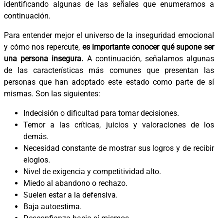
identificando algunas de las señales que enumeramos a
continuación.
Para entender mejor el universo de la inseguridad emocional
y cómo nos repercute,
es importante conocer qué supone ser
una persona insegura.
A continuación, señalamos algunas
de las características más comunes que presentan las
personas que han adoptado este estado como parte de sí
mismas. Son las siguientes:
Indecisión o dificultad para tomar decisiones.
Temor a las críticas, juicios y valoraciones de los
demás.
Necesidad constante de mostrar sus logros y de recibir
elogios.
Nivel de exigencia y competitividad alto.
Miedo al abandono o rechazo.
Suelen estar a la defensiva.
Baja autoestima.