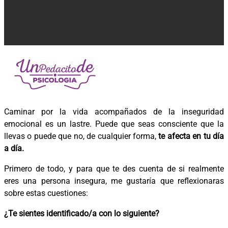
Caminar por la vida acompañados de la inseguridad
emocional es un lastre. Puede que seas consciente que la
llevas o puede que no, de cualquier forma,
te afecta en tu día
a día.
Primero de todo, y para que te des cuenta de si realmente
eres una persona insegura, me gustaría que reflexionaras
sobre estas cuestiones:
¿Te sientes identificado/a con lo siguiente?