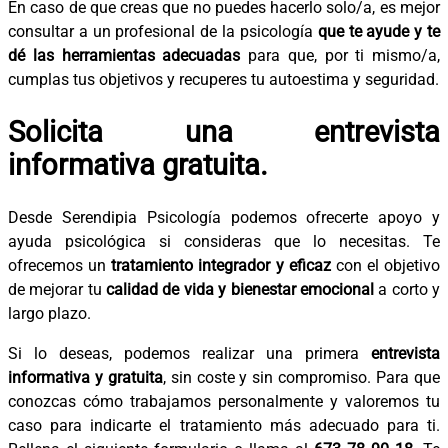
En caso de que creas que no puedes hacerlo solo/a, es mejor
consultar a un profesional de la psicología
que te ayude y te
dé las herramientas adecuadas
para que, por ti mismo/a,
cumplas tus objetivos y recuperes tu autoestima y seguridad.
Solicita una entrevista
informativa gratuita.
Desde Serendipia Psicología podemos ofrecerte apoyo y
ayuda psicológica si consideras que lo necesitas. Te
ofrecemos un
tratamiento integrador y eficaz
con el objetivo
de mejorar tu
calidad de vida y bienestar emocional
a corto y
largo plazo.
Si lo deseas, podemos realizar una primera
entrevista
informativa y gratuita
, sin coste y sin compromiso. Para que
conozcas cómo trabajamos personalmente y valoremos tu
caso para indicarte el tratamiento más adecuado para ti.