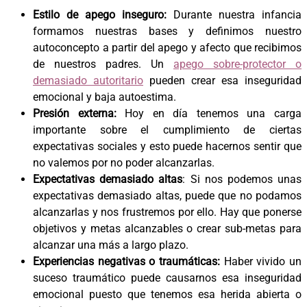
Estilo de apego inseguro:
Durante nuestra infancia
formamos nuestras bases y definimos nuestro
autoconcepto a partir del apego y afecto que recibimos
de nuestros padres. Un
apego sobre-protector o
demasiado autoritario
pueden crear esa inseguridad
emocional y baja autoestima.
Presión externa:
Hoy en día tenemos una carga
importante sobre el cumplimiento de ciertas
expectativas sociales y esto puede hacernos sentir que
no valemos por no poder alcanzarlas.
Expectativas demasiado altas
: Si nos podemos unas
expectativas demasiado altas, puede que no podamos
alcanzarlas y nos frustremos por ello. Hay que ponerse
objetivos y metas alcanzables o crear sub-metas para
alcanzar una más a largo plazo.
Experiencias negativas o traumáticas:
Haber vivido un
suceso traumático puede causarnos esa inseguridad
emocional puesto que tenemos esa herida abierta o