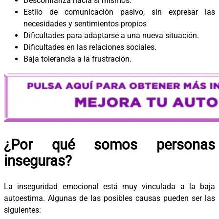
Desconfianza hacia sí mismos.
Estilo de comunicación pasivo, sin expresar las
necesidades y sentimientos propios
Dificultades para adaptarse a una nueva situación.
Dificultades en las relaciones sociales.
Baja tolerancia a la frustración.
¿Por qué somos personas
inseguras?
La inseguridad emocional está muy vinculada a la baja
autoestima. Algunas de las posibles causas pueden ser las
siguientes: