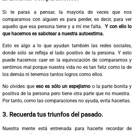
Si te paras a pensar, la mayoría de veces que nos
comparamos con alguien es para perder, es decir, para ver
aquello que esa persona tiene y a mí me falta.
Y con ello lo
que hacemos es sabotear a nuestra autoestima.
Esto es algo a lo que ayudan también las redes sociales,
donde sólo se refleja el lado positivo de la persona. Y esto
puede hacernos caer en la equivocación de compararnos y
sentirnos mal porque nuestra vida no es tan feliz como la de
los demás ni tenemos tantos logros como ellos.
No olvides que
eso es sólo un espejismo
o la parte bonita y
positiva de la persona pero tiene otra parte que no muestra.
Por tanto, como las comparaciones no ayuda, evita hacerlas.
3. Recuerda tus triunfos del pasado.
Nuestra mente está entrenada para hacerte recordar de