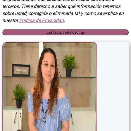
terceros. Tiene derecho a saber qué información tenemos
sobre usted, corregirla o eliminarla tal y como se explica en
nuestra
Política de Privacidad
.