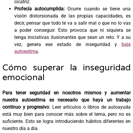
cicatriz.
Profecía autocumplida:
Ocurre cuando se tiene una
visión distorsionada de las propias capacidades, es
decir, pensar que todo te va a salir mal o que no lo vas
a poder conseguir. Esto provoca que ni siquiera se
tenga iniciativas ilusionantes que sean un reto. Y a su
vez, genera ese estado de inseguridad y
baja
autoestima
.
Cómo superar la inseguridad
emocional
Para tener seguridad en nosotros mismos y aumentar
nuestra autoestima es necesario que haya un trabajo
continuo y progresivo
. Leer artículos o libros de autoayuda
está muy bien para conocer más sobre el tema, pero no es
suficiente. Esto se logra introduciendo hábitos diferentes en
nuestro día a día.