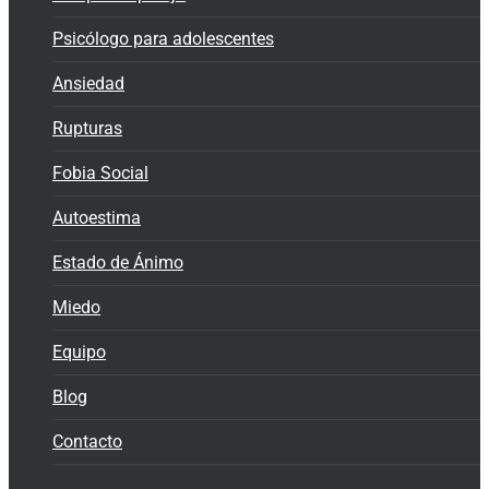
Psicólogo para adolescentes
Ansiedad
Rupturas
Fobia Social
Autoestima
Estado de Ánimo
Miedo
Equipo
Blog
Contacto