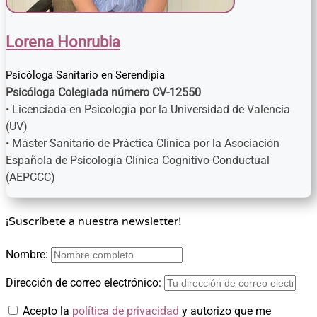
Lorena Honrubia
Psicóloga Sanitario
en
Serendipia
Psicóloga Colegiada número CV-12550
• Licenciada en Psicología por la Universidad de Valencia
(UV)
• Máster Sanitario de Práctica Clínica por la Asociación
Española de Psicología Clínica Cognitivo-Conductual
(AEPCCC)
¡Suscríbete a nuestra newsletter!
Nombre:
Dirección de correo electrónico:
Acepto la
política de privacidad
y autorizo que me