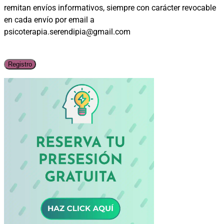
remitan envíos informativos, siempre con carácter revocable
en cada envío por email a
psicoterapia.serendipia@gmail.com