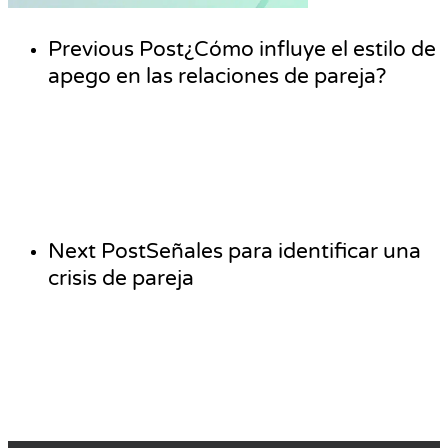
Previous Post
¿Cómo influye el estilo de
apego en las relaciones de pareja?
Next Post
Señales para identificar una
crisis de pareja