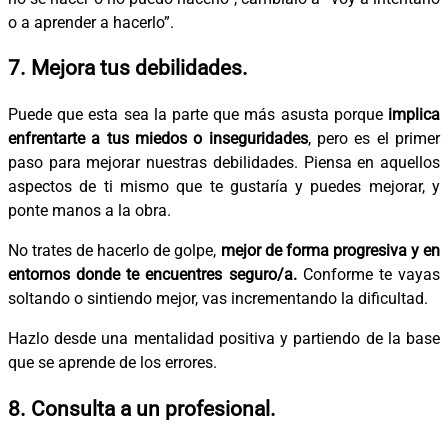
o a aprender a hacerlo”.
7. Mejora tus debilidades.
Puede que esta sea la parte que más asusta porque
implica
enfrentarte a tus miedos o inseguridades
, pero es el primer
paso para mejorar nuestras debilidades. Piensa en aquellos
aspectos de ti mismo que te gustaría y puedes mejorar, y
ponte manos a la obra.
No trates de hacerlo de golpe,
mejor de forma progresiva y en
entornos donde te encuentres seguro/a.
Conforme te vayas
soltando o sintiendo mejor, vas incrementando la dificultad.
Hazlo desde una mentalidad positiva y partiendo de la base
que se aprende de los errores.
8. Consulta a un profesional.