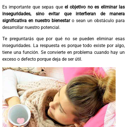
Es importante que sepas que
el objetivo no es eliminar las
inseguridades, sino evitar que interfieran de manera
significativa en nuestro bienestar
o sean un obstáculo para
desarrollar nuestro potencial.
Te preguntarás que por qué no se pueden eliminar esas
inseguridades. La respuesta es porque todo existe por algo,
tiene una función. Se convierte en problema cuando hay un
exceso o defecto porque deja de ser útil.