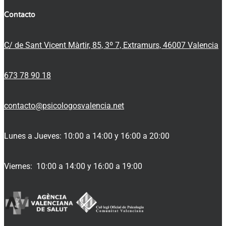
Contacto
C/ de Sant Vicent Màrtir, 85, 3º 7, Extramurs, 46007 Valencia
673 78 90 18
contacto@psicologosvalencia.net
Lunes a Jueves: 10:00 a 14:00 y 16:00 a 20:00
Viernes: 10:00 a 14:00 y 16:00 a 19:00