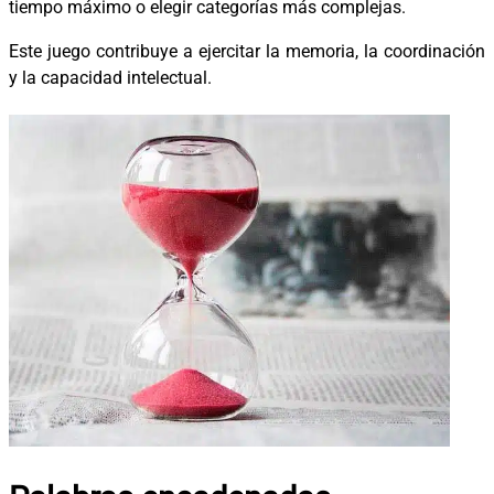
tiempo máximo o elegir categorías más complejas.
Este juego contribuye a ejercitar la memoria, la coordinación
y la capacidad intelectual.