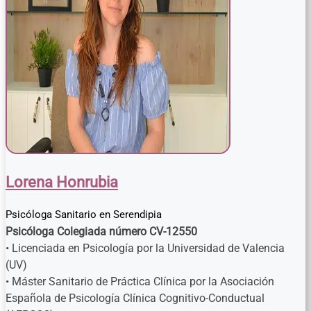
Lorena Honrubia
Psicóloga Sanitario
en
Serendipia
Psicóloga Colegiada número CV-12550
• Licenciada en Psicología por la Universidad de Valencia
(UV)
• Máster Sanitario de Práctica Clínica por la Asociación
Española de Psicología Clínica Cognitivo-Conductual