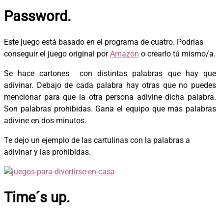
Password.
Este juego está basado en el programa de cuatro. Podrías
conseguir el juego original por
Amazon
o crearlo tú mismo/a.
Se hace cartones con distintas palabras que hay que
adivinar. Debajo de cada palabra hay otras que no puedes
mencionar para que la otra persona adivine dicha palabra.
Son palabras prohibidas. Gana el equipo que más palabras
adivine en dos minutos.
Te dejo un ejemplo de las cartulinas con la palabras a
adivinar y las prohibidas.
Time´s up.