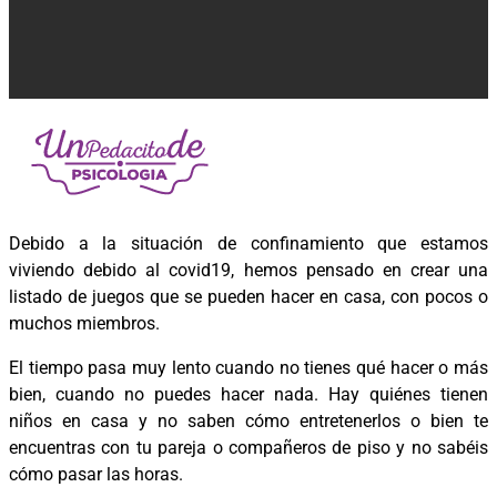
Debido a la situación de confinamiento que estamos
viviendo debido al covid19, hemos pensado en crear una
listado de juegos que se pueden hacer en casa, con pocos o
muchos miembros.
El tiempo pasa muy lento cuando no tienes qué hacer o más
bien, cuando no puedes hacer nada. Hay quiénes tienen
niños en casa y no saben cómo entretenerlos o bien te
encuentras con tu pareja o compañeros de piso y no sabéis
cómo pasar las horas.