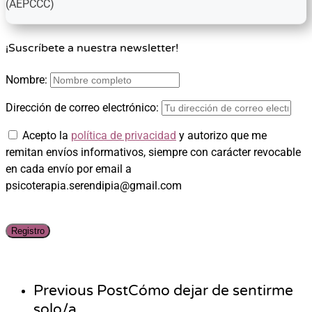
(AEPCCC)
¡Suscríbete a nuestra newsletter!
Nombre:
Dirección de correo electrónico:
Acepto la
política de privacidad
y autorizo que me
remitan envíos informativos, siempre con carácter revocable
en cada envío por email a
psicoterapia.serendipia@gmail.com
Previous Post
Cómo dejar de sentirme
solo/a