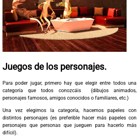
Juegos de los personajes.
Para poder jugar, primero hay que elegir entre todos una
categoría que todos conozcáis (dibujos animados,
personajes famosos, amigos conocidos o familiares, etc.)
Una vez elegimos la categoría, hacemos papeles con
distintos personajes (es preferible hacer más papeles con
personajes que personas que jueguen para hacerlo más
difícil).