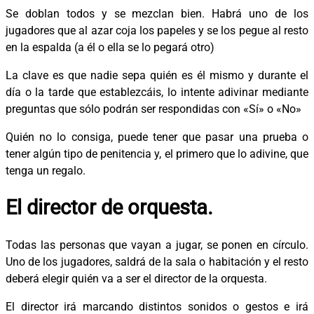
Se doblan todos y se mezclan bien. Habrá uno de los
jugadores que al azar coja los papeles y se los pegue al resto
en la espalda (a él o ella se lo pegará otro)
La clave es que nadie sepa quién es él mismo y durante el
día o la tarde que establezcáis, lo intente adivinar mediante
preguntas que sólo podrán ser respondidas con «Sí» o «No»
Quién no lo consiga, puede tener que pasar una prueba o
tener algún tipo de penitencia y, el primero que lo adivine, que
tenga un regalo.
El director de orquesta.
Todas las personas que vayan a jugar, se ponen en círculo.
Uno de los jugadores, saldrá de la sala o habitación y el resto
deberá elegir quién va a ser el director de la orquesta.
El director irá marcando distintos sonidos o gestos e irá