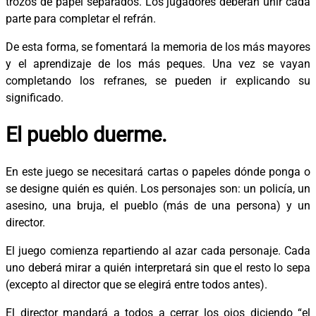
trozos de papel separados. Los jugadores deberán unir cada
parte para completar el refrán.
De esta forma, se fomentará la memoria de los más mayores
y el aprendizaje de los más peques. Una vez se vayan
completando los refranes, se pueden ir explicando su
significado.
El pueblo duerme.
En este juego se necesitará cartas o papeles dónde ponga o
se designe quién es quién. Los personajes son: un policía, un
asesino, una bruja, el pueblo (más de una persona) y un
director.
El juego comienza repartiendo al azar cada personaje. Cada
uno deberá mirar a quién interpretará sin que el resto lo sepa
(excepto al director que se elegirá entre todos antes).
El director mandará a todos a cerrar los ojos diciendo “el