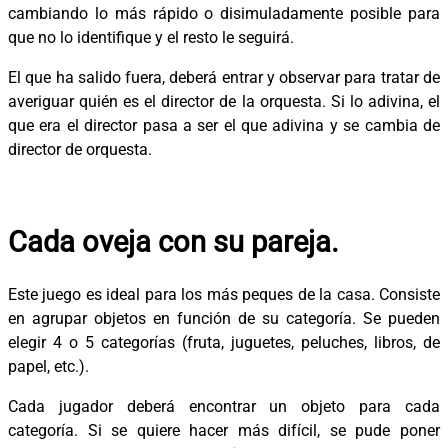
cambiando lo más rápido o disimuladamente posible para
que no lo identifique y el resto le seguirá.
El que ha salido fuera, deberá entrar y observar para tratar de
averiguar quién es el director de la orquesta. Si lo adivina, el
que era el director pasa a ser el que adivina y se cambia de
director de orquesta.
Cada oveja con su pareja.
Este juego es ideal para los más peques de la casa. Consiste
en agrupar objetos en función de su categoría. Se pueden
elegir 4 o 5 categorías (fruta, juguetes, peluches, libros, de
papel, etc.).
Cada jugador deberá encontrar un objeto para cada
categoría. Si se quiere hacer más difícil, se pude poner