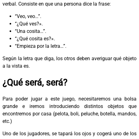
verbal. Consiste en que una persona dice la frase:
“Veo, veo…”.
“¿Qué ves?».
“Una cosita…”.
“¿Qué cosita es?».
“Empieza por la letra…”.
Según la letra que diga, los otros deben averiguar qué objeto
a la vista es.
¿Qué será, será?
Para poder jugar a este juego, necesitaremos una bolsa
grande e iremos introduciendo distintos objetos que
encontremos por casa (pelota, boli, peluche, botella, mandos,
etc.)
Uno de los jugadores, se tapará los ojos y cogerá uno de los