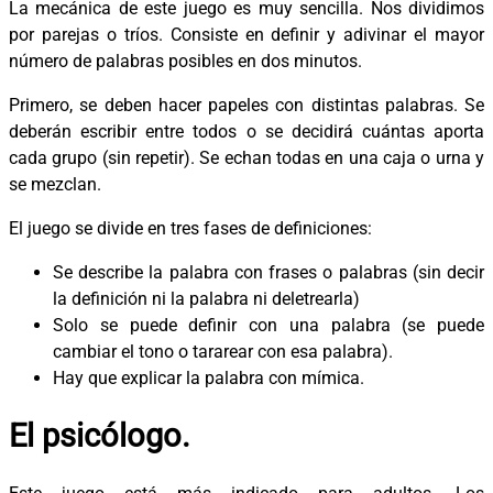
La mecánica de este juego es muy sencilla. Nos dividimos
por parejas o tríos. Consiste en definir y adivinar el mayor
número de palabras posibles en dos minutos.
Primero, se deben hacer papeles con distintas palabras. Se
deberán escribir entre todos o se decidirá cuántas aporta
cada grupo (sin repetir). Se echan todas en una caja o urna y
se mezclan.
El juego se divide en tres fases de definiciones:
Se describe la palabra con frases o palabras (sin decir
la definición ni la palabra ni deletrearla)
Solo se puede definir con una palabra (se puede
cambiar el tono o tararear con esa palabra).
Hay que explicar la palabra con mímica.
El psicólogo.