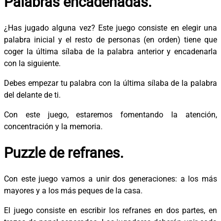
Palabras encadenadas.
¿Has jugado alguna vez? Este juego consiste en elegir una
palabra inicial y el resto de personas (en orden) tiene que
coger la última sílaba de la palabra anterior y encadenarla
con la siguiente.
Debes empezar tu palabra con la última sílaba de la palabra
del delante de ti.
Con este juego, estaremos fomentando la atención,
concentración y la memoria.
Puzzle de refranes.
Con este juego vamos a unir dos generaciones: a los más
mayores y a los más peques de la casa.
El juego consiste en escribir los refranes en dos partes, en