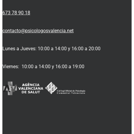
673 78 90 18
contacto@psicologosvalencia.net
Lunes a Jueves: 10:00 a 14:00 y 16:00 a 20:00
Viernes: 10:00 a 14:00 y 16:00 a 19:00