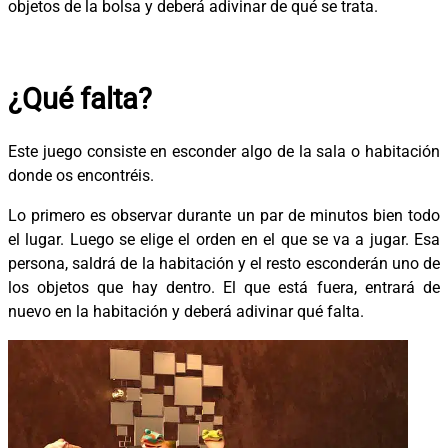
objetos de la bolsa y deberá adivinar de qué se trata.
¿Qué falta?
Este juego consiste en esconder algo de la sala o habitación
donde os encontréis.
Lo primero es observar durante un par de minutos bien todo
el lugar. Luego se elige el orden en el que se va a jugar. Esa
persona, saldrá de la habitación y el resto esconderán uno de
los objetos que hay dentro. El que está fuera, entrará de
nuevo en la habitación y deberá adivinar qué falta.