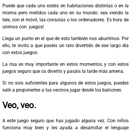
Puede que cada uno estéis en habitaciones distintas o en la
misma pero metidos cada uno en su mundo: sea viendo la
tele, con el móvil, las consolas o los ordenadores. Es hora de
unirnos con juegos!
Llega un punto en el que de esto también nos aburrimos. Por
ello, te invito a que paséis un rato divertido de ese largo día
con estos juegos.
La risa es muy importante en estos momentos, y con estos
juegos seguro que os divertís y pasáis la tarde más amena.
Si no sois suficientes para algunos de estos juegos, puedes
salir a proponerles a tus vecinos jugar desde los balcones.
Veo, veo.
A este juego seguro que has jugado alguna vez. Con niños
funciona muy bien y les ayuda a desarrollar el lenguaje