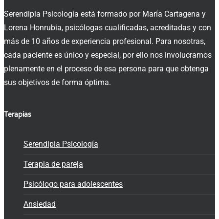
Serendipia Psicología está formado por María Cartagena y
Lorena Honrubia, psicólogas cualificadas, acreditadas y con
más de 10 años de experiencia profesional. Para nosotras,
cada paciente es único y especial, por ello nos involucramos
plenamente en el proceso de esa persona para que obtenga
sus objetivos de forma óptima.
Terapias
Serendipia Psicología
Terapia de pareja
Psicólogo para adolescentes
Ansiedad