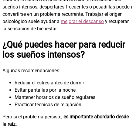
sueños intensos, despertares frecuentes o pesadillas pueden
convertirse en un problema recurrente. Trabajar el origen
psicológico suele ayudar a
mejorar el descanso
y recuperar
la sensación de bienestar.
¿Qué puedes hacer para reducir
los sueños intensos?
Algunas recomendaciones:
Reducir el estrés antes de dormir
Evitar pantallas por la noche
Mantener horarios de sueño regulares
Practicar técnicas de relajación
Pero si el problema persiste,
es importante abordarlo desde
la raíz.