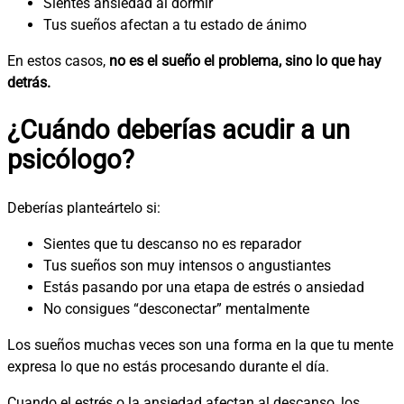
Sientes ansiedad al dormir
Tus sueños afectan a tu estado de ánimo
En estos casos,
no es el sueño el problema, sino lo que hay
detrás.
¿Cuándo deberías acudir a un
psicólogo?
Deberías planteártelo si:
Sientes que tu descanso no es reparador
Tus sueños son muy intensos o angustiantes
Estás pasando por una etapa de estrés o ansiedad
No consigues “desconectar” mentalmente
Los sueños muchas veces son una forma en la que tu mente
expresa lo que no estás procesando durante el día.
Cuando el estrés o la ansiedad afectan al descanso, los