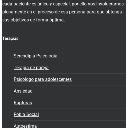
cada paciente es único y especial, por ello nos involucramos
plenamente en el proceso de esa persona para que obtenga
sus objetivos de forma óptima.
Terapias
Serendipia Psicología
Terapia de pareja
Psicólogo para adolescentes
Ansiedad
Rupturas
Fobia Social
Autoestima