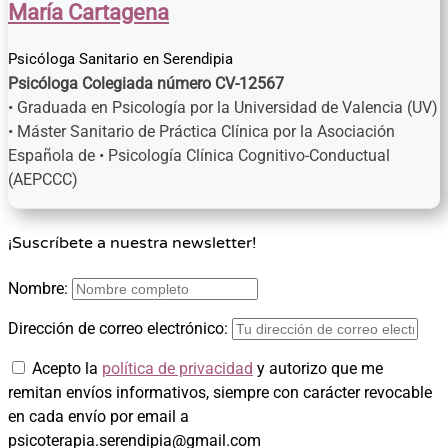
María Cartagena
Psicóloga Sanitario
en
Serendipia
Psicóloga Colegiada número CV-12567
• Graduada en Psicología por la Universidad de Valencia (UV)
• Máster Sanitario de Práctica Clínica por la Asociación
Española de • Psicología Clínica Cognitivo-Conductual
(AEPCCC)
¡Suscríbete a nuestra newsletter!
Nombre:
Dirección de correo electrónico:
Acepto la
política de privacidad
y autorizo que me
remitan envíos informativos, siempre con carácter revocable
en cada envío por email a
psicoterapia.serendipia@gmail.com