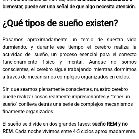
bienestar, puede ser una señal de que algo necesita atención.
¿Qué tipos de sueño existen?
Pasamos aproximadamente un tercio de nuestra vida
durmiendo, y durante ese tiempo el cerebro realiza la
actividad del sueño, un proceso esencial para el correcto
funcionamiento físico y mental. Aunque no somos
conscientes, el cerebro sigue trabajando mientras dormimos
a través de mecanismos complejos organizados en ciclos.
Sin que seamos plenamente conscientes, nuestro cerebro
puede realizar cosas realmente impresionantes y “tener un
sueño” conlleva detrás una serie de complejos mecanismos
finamente organizados.
El sueño se divide en dos grandes fases:
sueño REM y no
REM
. Cada noche vivimos entre 4-5 ciclos aproximadamente.