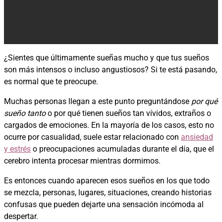
¿Sientes que últimamente sueñas mucho y que tus sueños
son más intensos o incluso angustiosos? Si te está pasando,
es normal que te preocupe.
Muchas personas llegan a este punto preguntándose
por qué
sueño tanto
o por qué tienen sueños tan vívidos, extraños o
cargados de emociones. En la mayoría de los casos, esto no
ocurre por casualidad, suele estar relacionado con
ansiedad
y estrés
o preocupaciones acumuladas durante el día, que el
cerebro intenta procesar mientras dormimos.
Es entonces cuando aparecen esos sueños en los que todo
se mezcla, personas, lugares, situaciones, creando historias
confusas que pueden dejarte una sensación incómoda al
despertar.