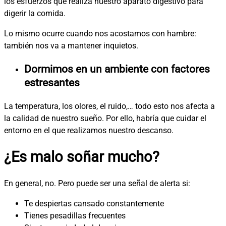
los esfuerzos que realiza nuestro aparato digestivo para
digerir la comida.
Lo mismo ocurre cuando nos acostamos con hambre:
también nos va a mantener inquietos.
Dormimos en un ambiente con factores
estresantes
La temperatura, los olores, el ruido,… todo esto nos afecta a
la calidad de nuestro sueño. Por ello, habría que cuidar el
entorno en el que realizamos nuestro descanso.
¿Es malo soñar mucho?
En general, no. Pero puede ser una señal de alerta si:
Te despiertas cansado constantemente
Tienes pesadillas frecuentes