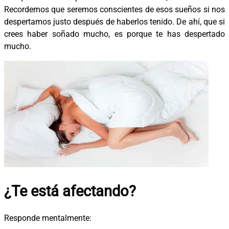
Recordemos que seremos conscientes de esos sueños si nos
despertamos justo después de haberlos tenido. De ahí, que si
crees haber soñado mucho, es porque te has despertado
mucho.
¿Te está afectando?
Responde mentalmente: