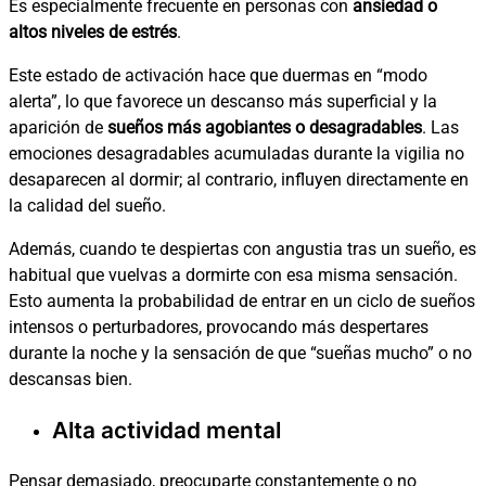
Es especialmente frecuente en personas con
ansiedad o
altos niveles de estrés
.
Este estado de activación hace que duermas en “modo
alerta”, lo que favorece un descanso más superficial y la
aparición de
sueños más agobiantes o desagradables
.
Las
emociones desagradables acumuladas durante la vigilia no
desaparecen al dormir; al contrario, influyen directamente en
la calidad del sueño.
Además, cuando te despiertas con angustia tras un sueño, es
habitual que vuelvas a dormirte con esa misma sensación.
Esto aumenta la probabilidad de entrar en un ciclo de sueños
intensos o perturbadores, provocando más despertares
durante la noche y la sensación de que “sueñas mucho” o no
descansas bien.
Alta actividad mental
Pensar demasiado, preocuparte constantemente o no