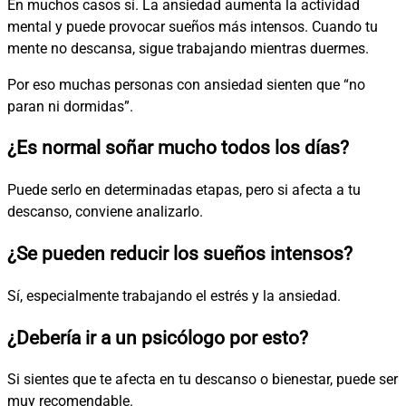
En muchos casos sí. La ansiedad aumenta la actividad
mental y puede provocar sueños más intensos. Cuando tu
mente no descansa, sigue trabajando mientras duermes.
Por eso muchas personas con ansiedad sienten que “no
paran ni dormidas”.
¿Es normal soñar mucho todos los días?
Puede serlo en determinadas etapas, pero si afecta a tu
descanso, conviene analizarlo.
¿Se pueden reducir los sueños intensos?
Sí, especialmente trabajando el estrés y la ansiedad.
¿Debería ir a un psicólogo por esto?
Si sientes que te afecta en tu descanso o bienestar, puede ser
muy recomendable.