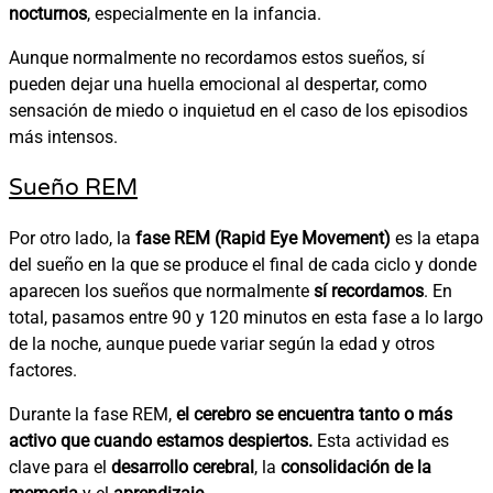
nocturnos
, especialmente en la infancia.
Aunque normalmente no recordamos estos sueños, sí
pueden dejar una huella emocional al despertar, como
sensación de miedo o inquietud en el caso de los episodios
más intensos.
Sueño REM
Por otro lado, la
fase REM (Rapid Eye Movement)
es la etapa
del sueño en la que se produce el final de cada ciclo y donde
aparecen los sueños que normalmente
sí recordamos
. En
total, pasamos entre 90 y 120 minutos en esta fase a lo largo
de la noche, aunque puede variar según la edad y otros
factores.
Durante la fase REM,
el cerebro se encuentra tanto o más
activo que cuando estamos despiertos.
Esta actividad es
clave para el
desarrollo cerebral
, la
consolidación de la