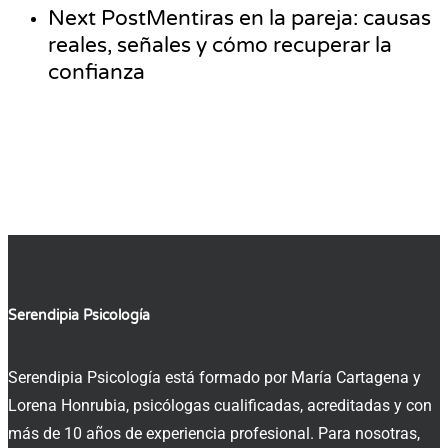
Next Post
Mentiras en la pareja: causas
reales, señales y cómo recuperar la
confianza
Serendipia Psicología
Serendipia Psicología está formado por María Cartagena y
Lorena Honrubia, psicólogas cualificadas, acreditadas y con
más de 10 años de experiencia profesional. Para nosotras,