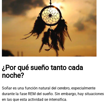
¿Por qué sueño tanto cada
noche?
Soñar es una función natural del cerebro, especialmente
durante la fase REM del sueño. Sin embargo, hay situaciones
en las que esta actividad se intensifica.