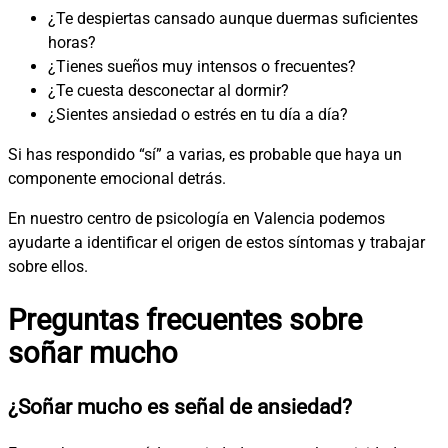
¿Te despiertas cansado aunque duermas suficientes
horas?
¿Tienes sueños muy intensos o frecuentes?
¿Te cuesta desconectar al dormir?
¿Sientes ansiedad o estrés en tu día a día?
Si has respondido “sí” a varias, es probable que haya un
componente emocional detrás.
En nuestro centro de psicología en Valencia podemos
ayudarte a identificar el origen de estos síntomas y trabajar
sobre ellos.
Preguntas frecuentes sobre
soñar mucho
¿Soñar mucho es señal de ansiedad?