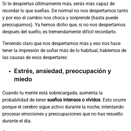
Si te despiertas últimamente más, serás más capaz de
recordar lo que sueñas. De normal no nos despertamos tanto
y por eso el cambio nos choca y sorprende (hasta puede
preocuparnos). Ya hemos dicho que, si no nos despertamos
después del sueño, es tremendamente difícil recordarlo.
Teniendo claro que nos despertamos más y eso nos hace
tener la impresión de soñar más de lo habitual, hablemos de
las causas de esos despertares:
Estrés, ansiedad,
preocupación y
miedo
Cuando tu mente está sobrecargada, aumenta la
probabilidad de tener
sueños intensos o vívidos
. Esto ocurre
porque el cerebro sigue activo durante la noche, intentando
procesar emociones y preocupaciones que no has resuelto
durante el día.