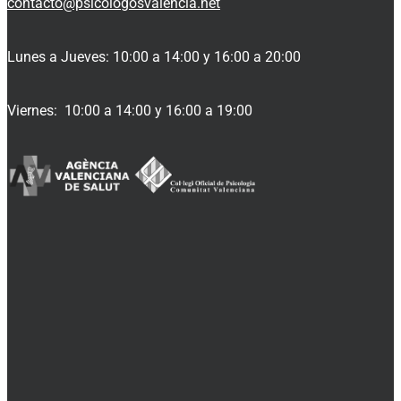
contacto@psicologosvalencia.net
Lunes a Jueves: 10:00 a 14:00 y 16:00 a 20:00
Viernes: 10:00 a 14:00 y 16:00 a 19:00