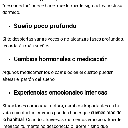
“desconectar” puede hacer que tu mente siga activa incluso
dormido.
Sueño poco profundo
Si te despiertas varias veces o no alcanzas fases profundas,
recordarás más sueños.
Cambios hormonales o medicación
Algunos medicamentos o cambios en el cuerpo pueden
alterar el patrón del sueño.
Experiencias emocionales intensas
Situaciones como una ruptura, cambios importantes en la
vida o conflictos internos pueden hacer que
sueñes más de
lo habitual
. Cuando atraviesas momentos emocionalmente
intensos, tu mente no desconecta al dormir, sino que