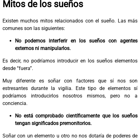
Mitos de los sueños
Existen muchos mitos relacionados con el sueño. Las más
comunes son las siguientes:
No podemos interferir en los sueños con agentes
externos ni manipularlos.
Es decir, no podríamos introducir en los sueños elementos
desde “fuera”.
Muy diferente es soñar con factores que sí nos son
estresantes durante la vigilia. Este tipo de elementos sí
podríamos introducirlos nosotros mismos, pero no a
conciencia.
No está comprobado científicamente que los sueños
tengan significados premonitorios.
Soñar con un elemento u otro no nos dotaría de poderes de