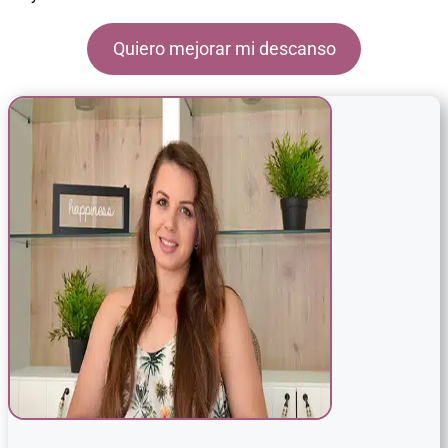
Quiero mejorar mi descanso