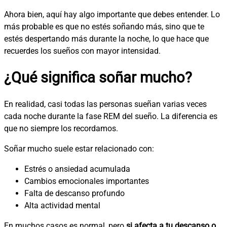
Ahora bien, aquí hay algo importante que debes entender. Lo
más probable es que no estés soñando más, sino que te
estés despertando más durante la noche, lo que hace que
recuerdes los sueños con mayor intensidad.
¿Qué significa soñar mucho?
En realidad, casi todas las personas sueñan varias veces
cada noche durante la fase REM del sueño. La diferencia es
que
no siempre los recordamos
.
Soñar mucho suele estar relacionado con:
Estrés o ansiedad acumulada
Cambios emocionales importantes
Falta de descanso profundo
Alta actividad mental
En muchos casos es normal, pero
si afecta a tu descanso o