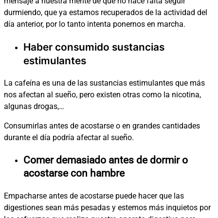
mensaje a nuestra mente de que no hace falta seguir
durmiendo, que ya estamos recuperados de la actividad del
día anterior, por lo tanto intenta ponernos en marcha.
Haber consumido sustancias
estimulantes
La cafeína es una de las sustancias estimulantes que más
nos afectan al sueño, pero existen otras como la nicotina,
algunas drogas,…
Consumirlas antes de acostarse o en grandes cantidades
durante el día podría afectar al sueño.
Comer demasiado antes de dormir o
acostarse con hambre
Empacharse antes de acostarse puede hacer que las
digestiones sean más pesadas y estemos más inquietos por