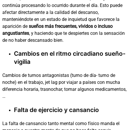
continúa procesando lo ocurrido durante el día. Esto puede
afectar directamente a la calidad del descanso,
manteniéndote en un estado de inquietud que favorece la
aparición de
sueños más frecuentes, vívidos o incluso
angustiantes
, y haciendo que te despiertes con la sensación
de no haber descansado bien.
Cambios en el ritmo circadiano sueño-
vigilia
Cambios de turnos antagonistas (turno de día- turno de
noche) en el trabajo, jet lag por viajar a países con mucha
diferencia horaria, trasnochar, tomar algunos medicamentos,
…
Falta de ejercicio y cansancio
La falta de cansancio tanto mental como físico manda el