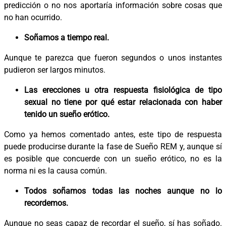
predicción o no nos aportaría información sobre cosas que
no han ocurrido.
Soñamos a tiempo real.
Aunque te parezca que fueron segundos o unos instantes
pudieron ser largos minutos.
Las erecciones u otra respuesta fisiológica de tipo
sexual no tiene por qué estar relacionada con haber
tenido un sueño erótico.
Como ya hemos comentado antes, este tipo de respuesta
puede producirse durante la fase de Sueño REM y, aunque sí
es posible que concuerde con un sueño erótico, no es la
norma ni es la causa común.
Todos soñamos todas las noches aunque no lo
recordemos.
Aunque no seas capaz de recordar el sueño, sí has soñado.